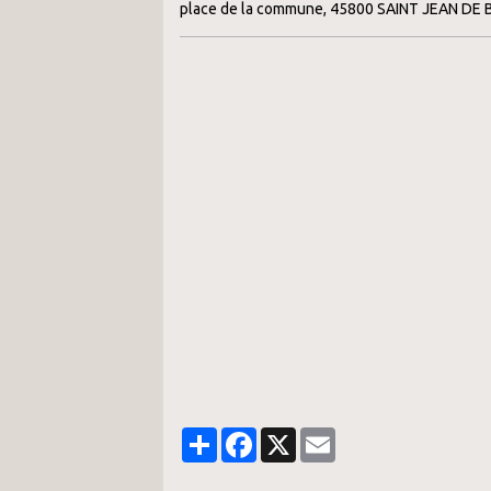
place de la commune, 45800 SAINT JEAN DE
Partager
Facebook
X
Email