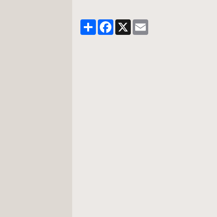
Partager
Facebook
X
Email