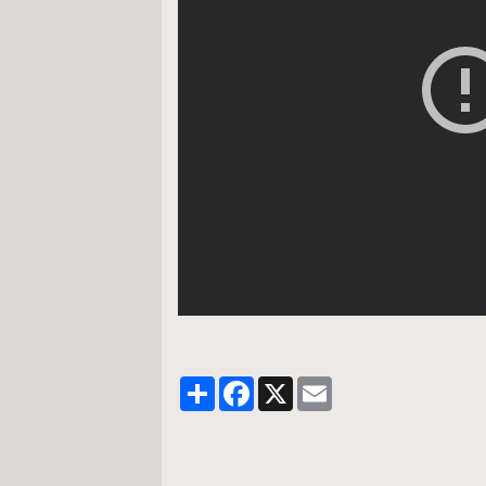
Partager
Facebook
X
Email