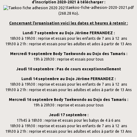
d’inscription 2020-2021 à télécharger :
taekoo-fiche-adhesion-2020-2021.pdf
(268.28 Ko)
.
Concernant l’organisation voici les dates et heures à retenir :
Lundi 7 septembre au Dojo Jérôme FERNANDEZ :
18h30 à 19h30 : reprise et essais pour les enfants de 7 ans à 12 ans
19h30 à 21h : reprise et essais pour les adultes et ados à partir de 13 Ans
Mercredi 9 septembre Body Taekwondo au Dojo des Tamaris :
19h à 20h30 : reprise et essais pour tous
Jeudi 10 septembre : Pas de cours exceptionnellement
Lundi 14 septembre au Dojo Jérôme FERNANDEZ :
18h30 à 19h30 : reprise et essais pour les enfants de 7 ans à 12 ans
19h30 à 21h : reprise et essais pour les adultes et ados à partir de 13 Ans
Mercredi 16 septembre Body Taekwondo au Dojo des Tamaris :
19h à 20h30 : reprise et essais pour tous
Jeudi 17 septembre :
17h45 à 18h30 : reprise et essais pour les babys de 4 à 6 ans
18h30 à 19h30 : reprise et essais pour les enfants de 7 ans à 12 ans
19h30 à 21h : reprise et essais pour les adultes et ados à partir de 13 Ans