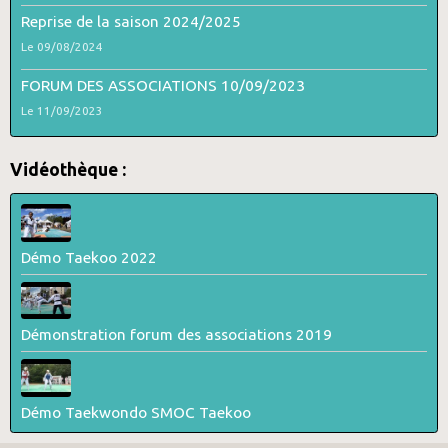
Reprise de la saison 2024/2025
Le 09/08/2024
FORUM DES ASSOCIATIONS 10/09/2023
Le 11/09/2023
Vidéothèque :
Démo Taekoo 2022
Démonstration forum des associations 2019
Démo Taekwondo SMOC Taekoo