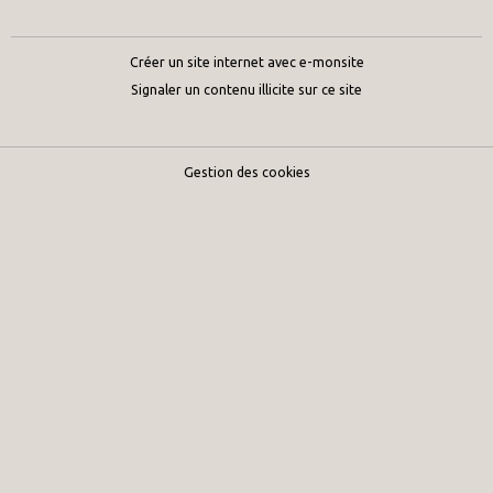
Créer un site internet avec e-monsite
Signaler un contenu illicite sur ce site
Gestion des cookies