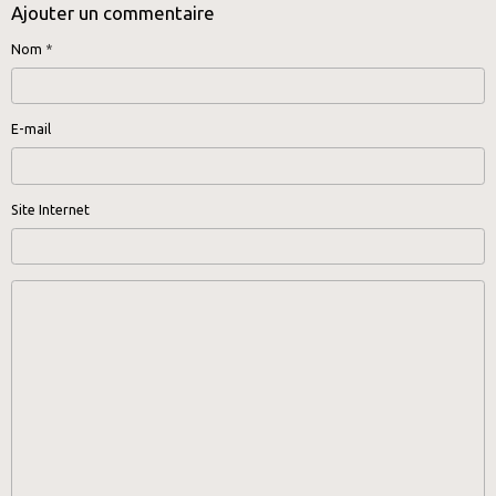
Ajouter un commentaire
Nom
E-mail
Site Internet